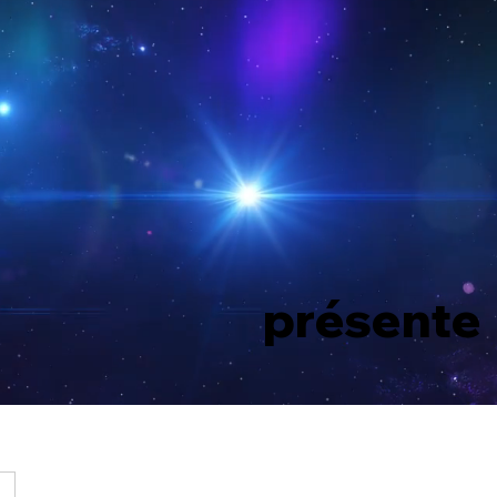
présente