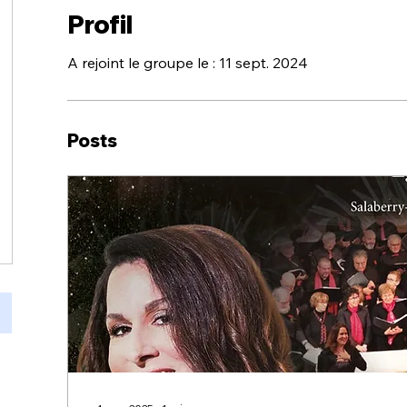
Profil
A rejoint le groupe le : 11 sept. 2024
Posts