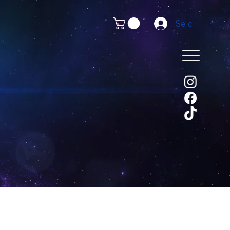
Se connecter