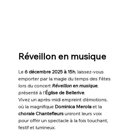
Réveillon en musique
Le 
6 décembre 2025 à 15h
, laissez-vous 
emporter par la magie du temps des Fêtes 
lors du concert 
Réveillon en musique
, 
présenté à l’
Église de Bellerive
.
Vivez un après-midi empreint d’émotions, 
où la magnifique 
Dominica Merola
 et la 
chorale Chantefleurs
 uniront leurs voix 
pour offrir un spectacle à la fois touchant, 
festif et lumineux.