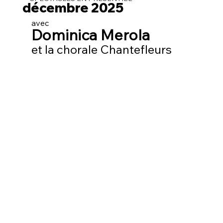
décembre 2025
avec
Dominica Merola 
et la chorale Chantefleurs