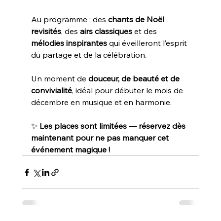
Au programme : des 
chants de Noël 
revisités
, des 
airs classiques
 et des 
mélodies inspirantes
 qui éveilleront l’esprit 
du partage et de la célébration.
Un moment de 
douceur, de beauté et de 
convivialité
, idéal pour débuter le mois de 
décembre en musique et en harmonie.
✨ 
Les places sont limitées — réservez dès 
maintenant pour ne pas manquer cet 
événement magique !