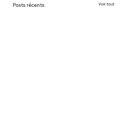
Voir tout
Posts récents